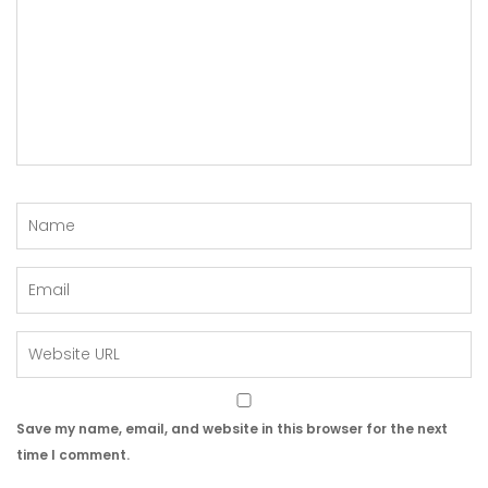
Save my name, email, and website in this browser for the next
time I comment.